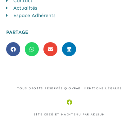
Contact
Actualités
Espace Adhérents
PARTAGE
TOUS DROITS RÉSERVÉS © OVPAR
MENTIONS LÉGALES
SITE CRÉÉ ET MAINTENU PAR AD/SUM