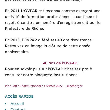
En 2011 L’OVPAR est reconnu comme exerçant une
activité de formation professionnelle continue et
reçoit à ce titre un numéro d’enregistrement par la
Préfecture du Rhône.
En 2018, l’OVPAR a fêté ses 40 ans d’existence.
Retrouvez en image la clôture de cette année
anniversaire.
40 ans de l’OVPAR
Pour en savoir plus sur l’OVPAR n’hésitez pas à
consulter notre plaquette institutionnel.
Plaquette Institutionnelle OVPAR 2022
Télécharger
ACCÈS RAPIDE
Accueil
Contact