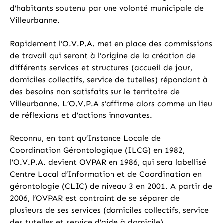
d’habitants soutenu par une volonté municipale de
Villeurbanne.
Rapidement l’O.V.P.A. met en place des commissions
de travail qui seront à l’origine de la création de
différents services et structures (accueil de jour,
domiciles collectifs, service de tutelles) répondant à
des besoins non satisfaits sur le territoire de
Villeurbanne. L’O.V.P.A s’affirme alors comme un lieu
de réflexions et d’actions innovantes.
Reconnu, en tant qu’Instance Locale de
Coordination Gérontologique (ILCG) en 1982,
l’O.V.P.A. devient OVPAR en 1986, qui sera labellisé
Centre Local d’Information et de Coordination en
gérontologie (CLIC) de niveau 3 en 2001. A partir de
2006, l’OVPAR est contraint de se séparer de
plusieurs de ses services (domiciles collectifs, service
des tutelles et service d’aide à domicile).