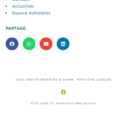
Actualités
Espace Adhérents
PARTAGE
TOUS DROITS RÉSERVÉS © OVPAR
MENTIONS LÉGALES
SITE CRÉÉ ET MAINTENU PAR AD/SUM