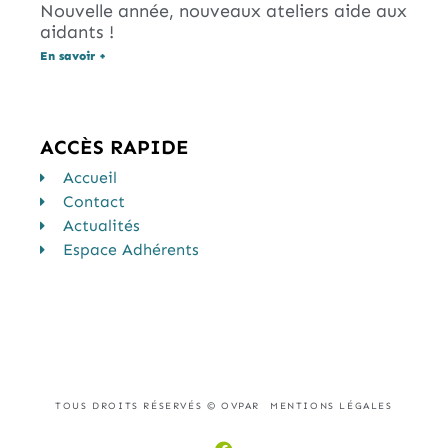
Nouvelle année, nouveaux ateliers aide aux
aidants !
En savoir +
ACCÈS RAPIDE
Accueil
Contact
Actualités
Espace Adhérents
TOUS DROITS RÉSERVÉS © OVPAR
MENTIONS LÉGALES