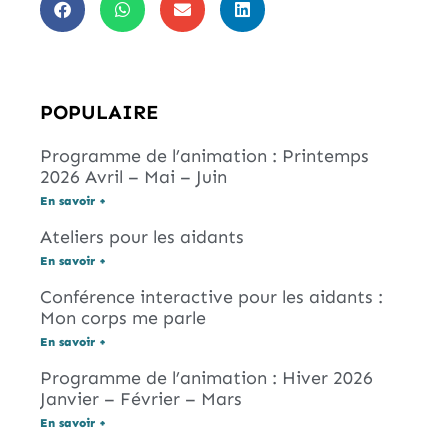
POPULAIRE
Programme de l’animation : Printemps
2026 Avril – Mai – Juin
En savoir +
Ateliers pour les aidants
En savoir +
Conférence interactive pour les aidants :
Mon corps me parle
En savoir +
Programme de l’animation : Hiver 2026
Janvier – Février – Mars
En savoir +